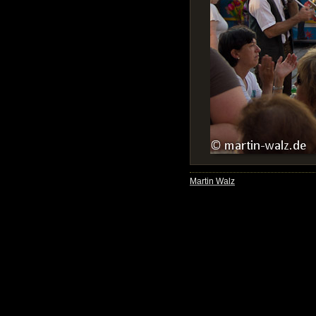
Martin Walz