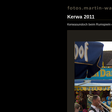
Kerwa 2011
Kerwasundoch beim Rumspieln 