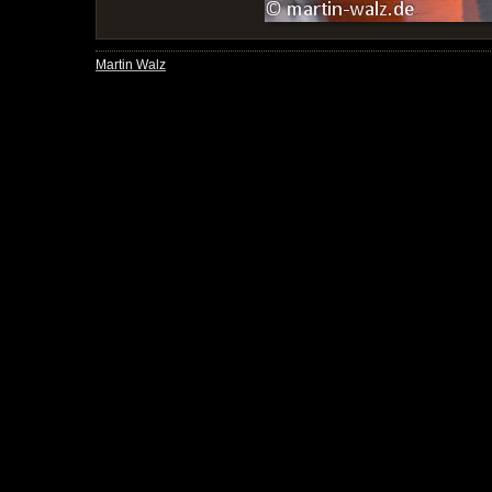
Martin Walz