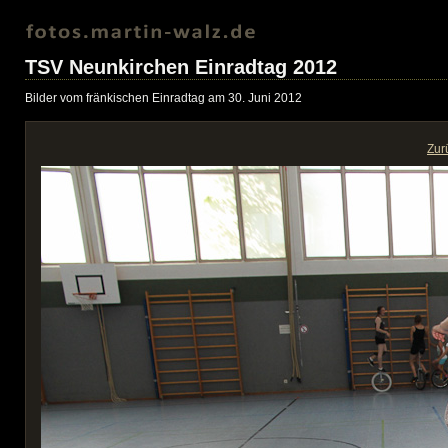
TSV Neunkirchen Einradtag 2012
Bilder vom fränkischen Einradtag am 30. Juni 2012
Zur