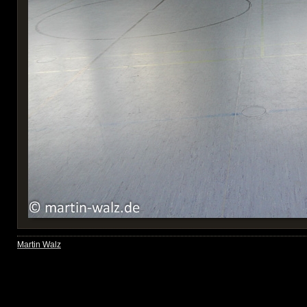
Martin Walz