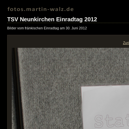
TSV Neunkirchen Einradtag 2012
Bilder vom fränkischen Einradtag am 30. Juni 2012
Zur