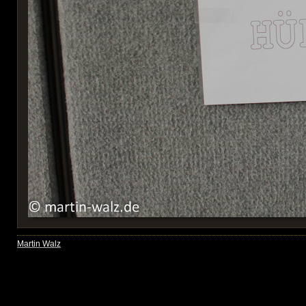
Martin Walz