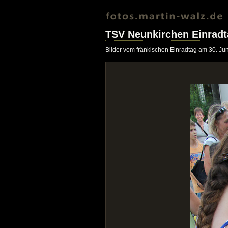
TSV Neunkirchen Einradt
Bilder vom fränkischen Einradtag am 30. Ju