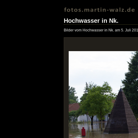
Hochwasser in Nk.
Bilder vom Hochwasser in Nk. am 5. Juli 20