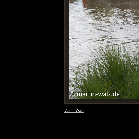
Martin Walz