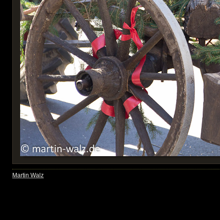
Martin Walz