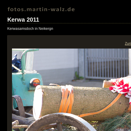
Kerwa 2011
Kerwasamsdoch in Neikergn
Zur