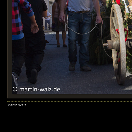
Martin Walz