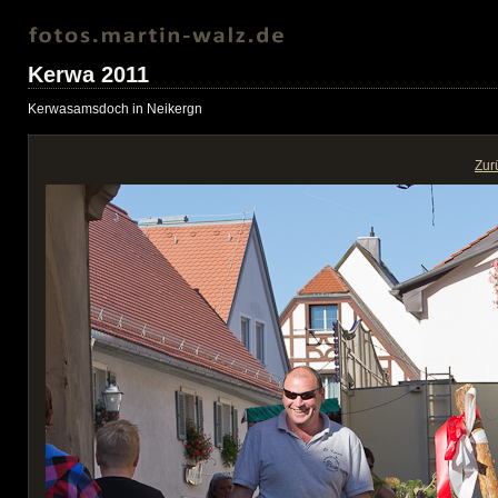
Kerwa 2011
Kerwasamsdoch in Neikergn
Zur