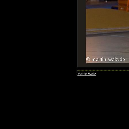
Martin Walz