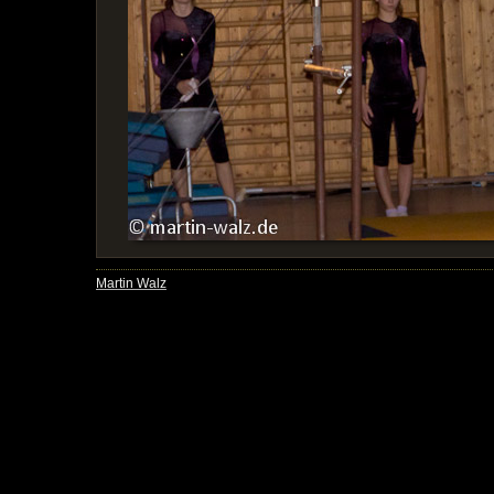
Martin Walz