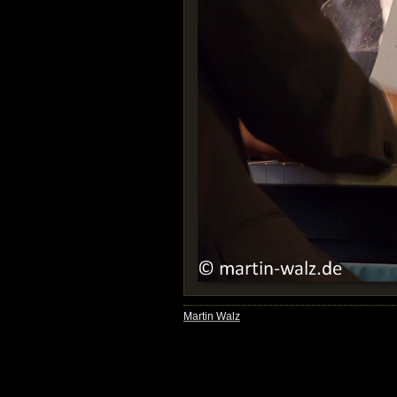
Martin Walz