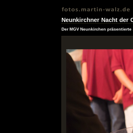
Neunkirchner Nacht der 
Der MGV Neunkirchen präsentierte 