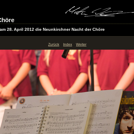
Chöre
am 28. April 2012 die Neunkirchner Nacht der Chöre
Zurück
Index
Weiter