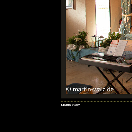
Martin Walz