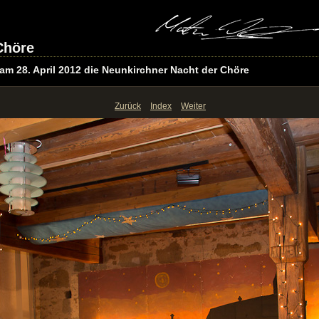
Chöre
am 28. April 2012 die Neunkirchner Nacht der Chöre
Zurück
Index
Weiter