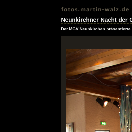
Neunkirchner Nacht der 
Der MGV Neunkirchen präsentierte 