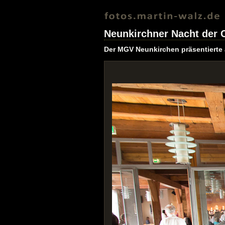
Neunkirchner Nacht der 
Der MGV Neunkirchen präsentierte 