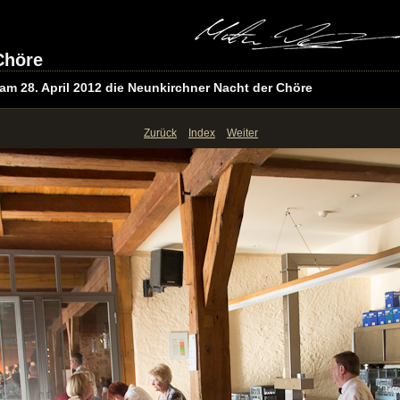
Chöre
am 28. April 2012 die Neunkirchner Nacht der Chöre
Zurück
Index
Weiter