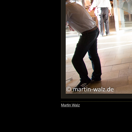
Martin Walz